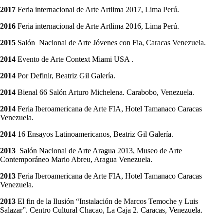
2017
Feria internacional de Arte Artlima 2017, Lima Perú.
2016
Feria internacional de Arte Artlima 2016, Lima Perú.
2015
Salón Nacional de Arte Jóvenes con Fia, Caracas Venezuela.
2014
Evento de Arte Context Miami USA .
2014
Por Definir, Beatriz Gil Galería.
2014
Bienal 66 Salón Arturo Michelena. Carabobo, Venezuela.
2014
Feria Iberoamericana de Arte FIA, Hotel Tamanaco Caracas
Venezuela.
2014
16 Ensayos Latinoamericanos, Beatriz Gil Galería.
2013
Salón Nacional de Arte Aragua 2013, Museo de Arte
Contemporáneo Mario Abreu, Aragua Venezuela.
2013
Feria Iberoamericana de Arte FIA, Hotel Tamanaco Caracas
Venezuela.
2013
El fin de la Ilusión “Instalación de Marcos Temoche y Luis
Salazar”. Centro Cultural Chacao, La Caja 2. Caracas, Venezuela.